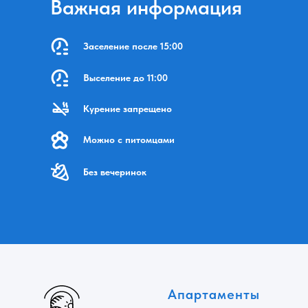
Важная информация
Заселение после 15:00
Выселение до 11:00
Курение запрещено
Можно с питомцами
Без вечеринок
Апартаменты