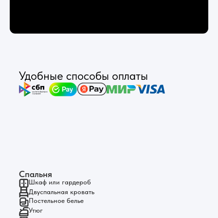
Удобные способы оплаты
Спальня
Шкаф или гардероб
Двуспальная кровать
Постельное белье
Утюг