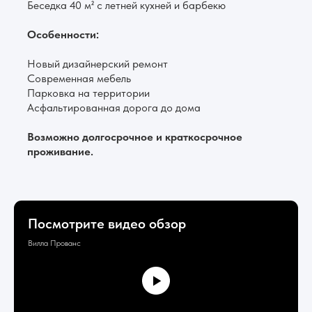
Беседка 40 м² с летней кухней и барбекю
Особенности:
Новый дизайнерский ремонт
Современная мебель
Парковка на территории
Асфальтированная дорога до дома
Возможно долгосрочное и краткосрочное
проживание.
Посмотрите видео обзор
Вилла Прованс